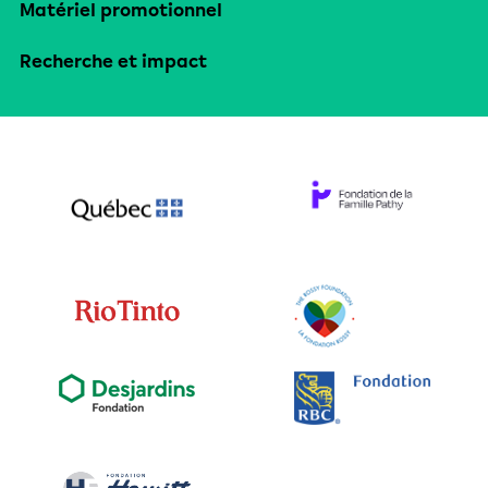
Matériel promotionnel
Recherche et impact