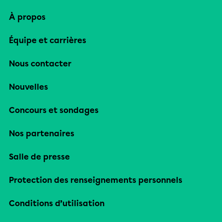
À propos
Équipe et carrières
Nous contacter
Nouvelles
Concours et sondages
Nos partenaires
Salle de presse
Protection des renseignements personnels
Conditions d’utilisation