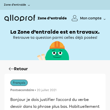
Zone d’entraide
Zone d’entraide
Mon compte
La Zone d’entraide est en travaux.
Retrouve ta question parmi celles déjà posées!
Retour
Français
Postsecondaire
• 20 juillet 2021
Bonjour je dois justifier l'accord du verbe
devoir dans la phrase plus bas. Habituellement