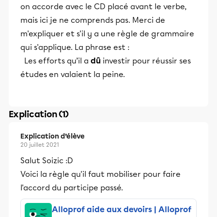
on accorde avec le CD placé avant le verbe,
mais ici je ne comprends pas. Merci de
m'expliquer et s'il y a une règle de grammaire
qui s'applique. La phrase est :
Les efforts qu’il a
dû
investir pour réussir ses
études en valaient la peine.
Explication (1)
Explication d’élève
20 juillet 2021
Salut Soizic :D
Voici la règle qu'il faut mobiliser pour faire
l'accord du participe passé.
Alloprof aide aux devoirs | Alloprof