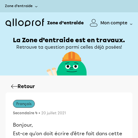
Zone d’entraide
Zone d’entraide
Mon compte
La Zone d’entraide est en travaux.
Retrouve ta question parmi celles déjà posées!
Retour
Français
Secondaire 4
• 20 juillet 2021
Bonjour,
Est-ce qu'on doit écrire d'être fait dans cette