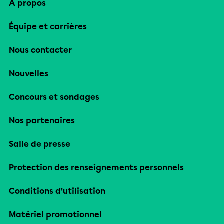
À propos
Équipe et carrières
Nous contacter
Nouvelles
Concours et sondages
Nos partenaires
Salle de presse
Protection des renseignements personnels
Conditions d’utilisation
Matériel promotionnel