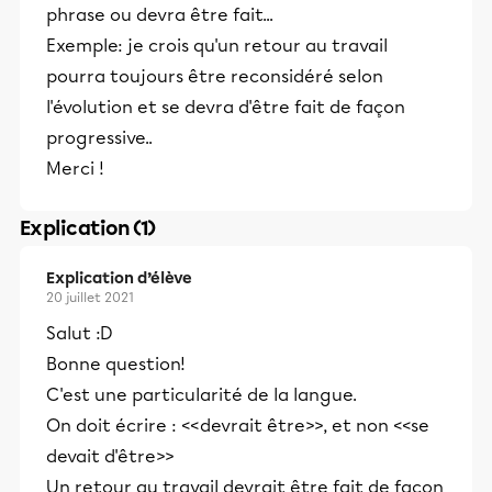
phrase ou devra être fait...
Exemple: je crois qu'un retour au travail
pourra toujours être reconsidéré selon
l'évolution et se devra d'être fait de façon
progressive..
Merci !
Explication (1)
Explication d’élève
20 juillet 2021
Salut :D
Bonne question!
C'est une particularité de la langue.
On doit écrire : <<devrait être>>, et non <<se
devait d'être>>
Un retour au travail devrait être fait de façon