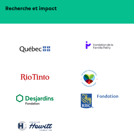
Recherche et impact