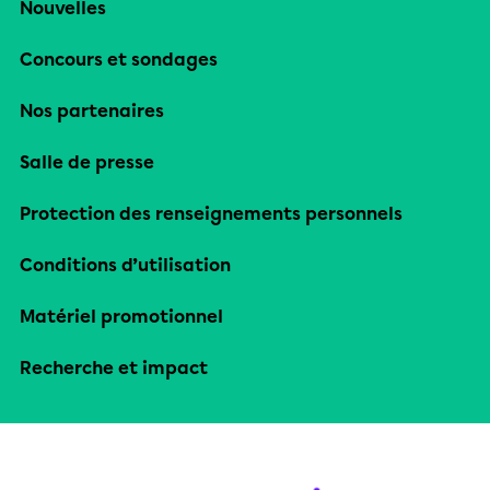
Nouvelles
Concours et sondages
Nos partenaires
Salle de presse
Protection des renseignements personnels
Conditions d’utilisation
Matériel promotionnel
Recherche et impact