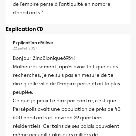
de l'empire perse à l'antiquité en nombre
d'habitants ?
Explication (1)
Explication d’élève
22 juillet 2021
Bonjour ZincBionique6954!
Malheureusement, après avoir fait quelques
recherches, je ne suis pas en mesure de te
dire quelle ville de l'Empire perse était la plus
peuplée.
Ce que je peux te dire par contre, c'est que
Persépolis avait une population de près de 43
600 habitants et environ 39 quartiers
résidentiels. Certains de ses palais pouvaient
même accueillir plusieurs milliers de