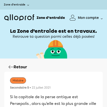
Zone d’entraide
Zone d’entraide
Mon compte
La Zone d’entraide est en travaux.
Retrouve ta question parmi celles déjà posées!
Retour
Histoire
Secondaire 5
• 22 juillet 2021
Si la capitale de la perse antique est
Persepolis , alors qu'elle est la plus grande ville