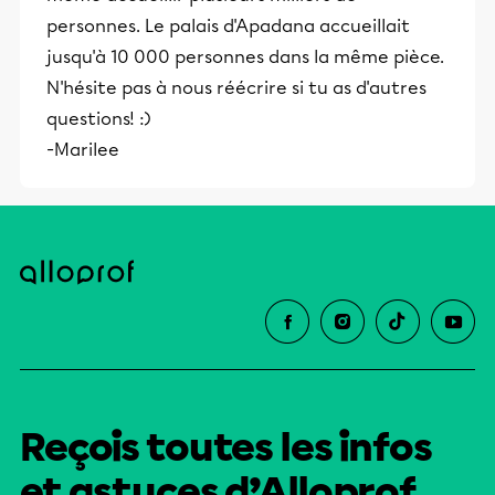
personnes. Le palais d'Apadana accueillait
jusqu'à 10 000 personnes dans la même pièce.
N'hésite pas à nous réécrire si tu as d'autres
questions! :)
-Marilee
Reçois toutes les infos
et astuces d’Alloprof