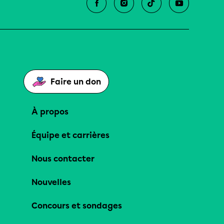
Faire un don
À propos
Équipe et carrières
Nous contacter
Nouvelles
Concours et sondages