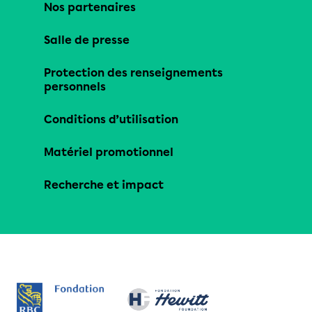
Nos partenaires
Salle de presse
Protection des renseignements
personnels
Conditions d’utilisation
Matériel promotionnel
Recherche et impact