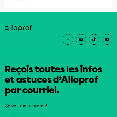
Reçois toutes les infos
et astuces d’Alloprof
par courriel.
Ça va t’aider, promis!