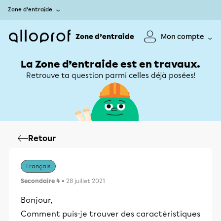
Zone d’entraide
Zone d’entraide
Mon compte
La Zone d’entraide est en travaux.
Retrouve ta question parmi celles déjà posées!
Retour
Français
Secondaire 4
• 28 juillet 2021
Bonjour,
Comment puis-je trouver des caractéristiques