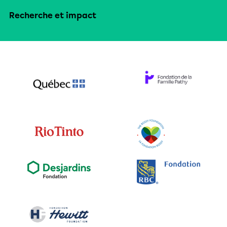
Recherche et impact