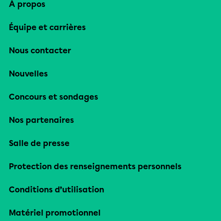
À propos
Équipe et carrières
Nous contacter
Nouvelles
Concours et sondages
Nos partenaires
Salle de presse
Protection des renseignements personnels
Conditions d’utilisation
Matériel promotionnel