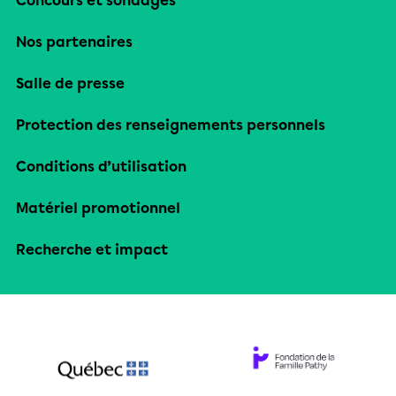
Concours et sondages
Nos partenaires
Salle de presse
Protection des renseignements personnels
Conditions d’utilisation
Matériel promotionnel
Recherche et impact