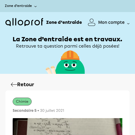
Zone d’entraide
Zone d’entraide
Mon compte
La Zone d’entraide est en travaux.
Retrouve ta question parmi celles déjà posées!
Retour
Chimie
Secondaire 5
• 30 juillet 2021