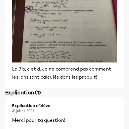
Le 9 b, c et d. Je ne comprend pas comment
les ions sont calculés dans les produit?
Explication (1)
Explication d’élève
31 juillet 2021
Merci pour ta question!