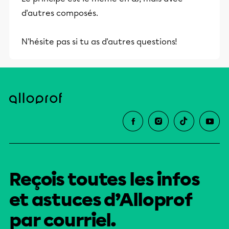
d'autres composés.
N'hésite pas si tu as d'autres questions!
Reçois toutes les infos
et astuces d’Alloprof
par courriel.