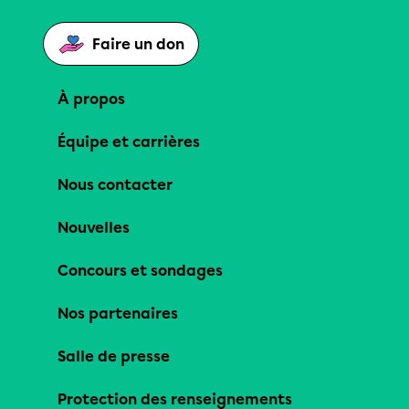
Faire un don
À propos
Équipe et carrières
Nous contacter
Nouvelles
Concours et sondages
Nos partenaires
Salle de presse
Protection des renseignements