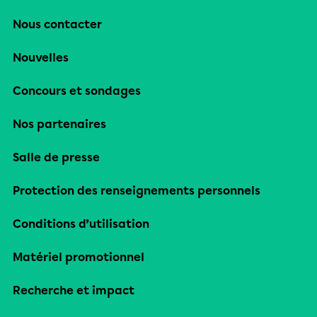
Nous contacter
Nouvelles
Concours et sondages
Nos partenaires
Salle de presse
Protection des renseignements personnels
Conditions d’utilisation
Matériel promotionnel
Recherche et impact