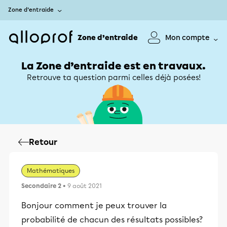
Zone d’entraide
Zone d’entraide
Mon compte
La Zone d’entraide est en travaux.
Retrouve ta question parmi celles déjà posées!
Retour
Mathématiques
Secondaire 2
• 9 août 2021
Bonjour comment je peux trouver la
probabilité de chacun des résultats possibles?