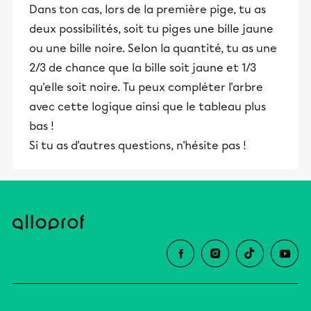
Dans ton cas, lors de la première pige, tu as
éducative.
deux possibilités, soit tu piges une bille jaune
ou une bille noire. Selon la quantité, tu as une
2/3 de chance que la bille soit jaune et 1/3
qu'elle soit noire. Tu peux compléter l'arbre
avec cette logique ainsi que le tableau plus
bas !
Si tu as d'autres questions, n'hésite pas !