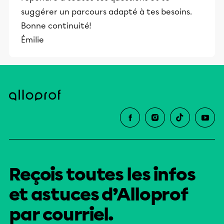
suggérer un parcours adapté à tes besoins.
Bonne continuité!
Émilie
Reçois toutes les infos
et astuces d’Alloprof
par courriel.