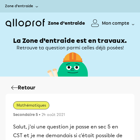
Zone d’entraide
Zone d’entraide
Mon compte
La Zone d’entraide est en travaux.
Retrouve ta question parmi celles déjà posées!
Retour
Mathématiques
Secondaire 5
• 24 août 2021
Salut, j'ai une question je passe en sec 5 en
CST et je me demandais si c'était possible de