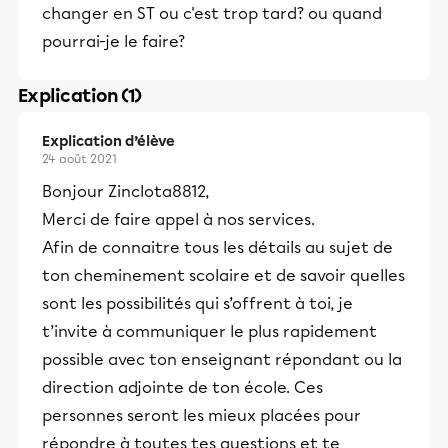
changer en ST ou c'est trop tard? ou quand
pourrai-je le faire?
Explication (1)
Explication d’élève
24 août 2021
Bonjour ZincIota8812,
Merci de faire appel à nos services.
Afin de connaitre tous les détails au sujet de
ton cheminement scolaire et de savoir quelles
sont les possibilités qui s’offrent à toi, je
t’invite à communiquer le plus rapidement
possible avec ton enseignant répondant ou la
direction adjointe de ton école. Ces
personnes seront les mieux placées pour
répondre à toutes tes questions et te