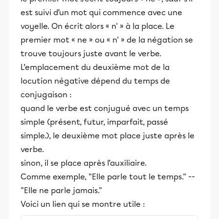
est suivi d’un mot qui commence avec une
voyelle. On écrit alors « n' » à la place. Le
premier mot « ne » ou « n' » de la négation se
trouve toujours juste avant le verbe.
L’emplacement du deuxième mot de la
locution négative dépend du temps de
conjugaison :
quand le verbe est conjugué avec un temps
simple (présent, futur, imparfait, passé
simple.), le deuxième mot place juste après le
verbe.
sinon, il se place après l’auxiliaire.
Comme exemple, "Elle parle tout le temps." --
"Elle ne parle jamais."
Voici un lien qui se montre utile :