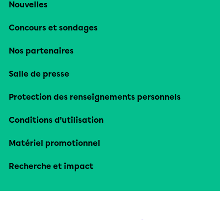
Nouvelles
Concours et sondages
Nos partenaires
Salle de presse
Protection des renseignements personnels
Conditions d’utilisation
Matériel promotionnel
Recherche et impact