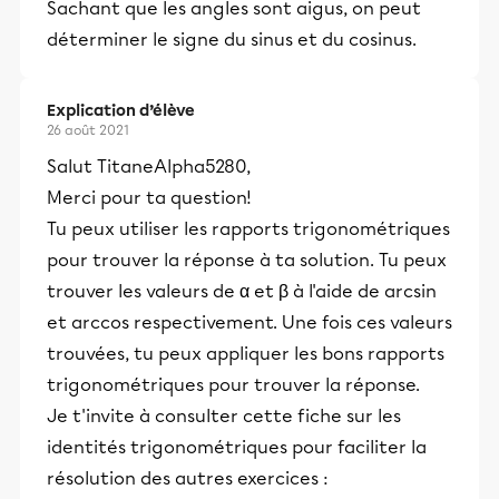
Sachant que les angles sont aigus, on peut
déterminer le signe du sinus et du cosinus.
Explication d’élève
26 août 2021
Salut TitaneAlpha5280,
Merci pour ta question!
Tu peux utiliser les rapports trigonométriques
pour trouver la réponse à ta solution. Tu peux
trouver les valeurs de
α et β à l'aide de arcsin
et arccos respectivement. Une fois ces valeurs
trouvées, tu peux appliquer les bons rapports
trigonométriques pour trouver la réponse.
Je t'invite à consulter cette fiche sur les
identités trigonométriques pour faciliter la
résolution des autres exercices :