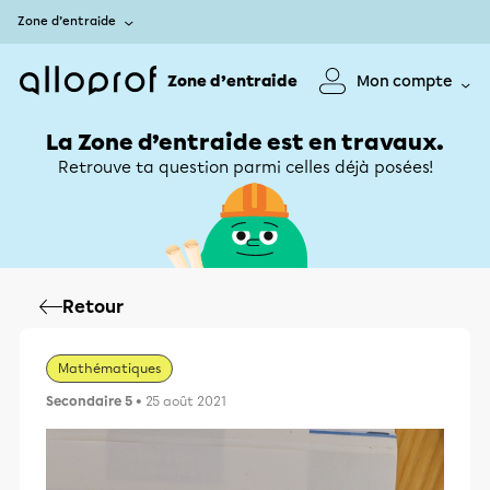
Zone d’entraide
Zone d’entraide
Mon compte
La Zone d’entraide est en travaux.
Retrouve ta question parmi celles déjà posées!
Retour
Mathématiques
Secondaire 5
• 25 août 2021