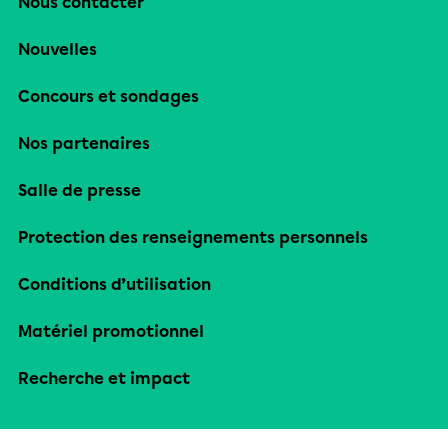
Nous contacter
Nouvelles
Concours et sondages
Nos partenaires
Salle de presse
Protection des renseignements personnels
Conditions d’utilisation
Matériel promotionnel
Recherche et impact