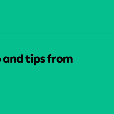
o and tips from