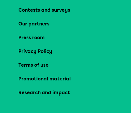
Contests and surveys
Our partners
Press room
Privacy Policy
Terms of use
Promotional material
Research and impact