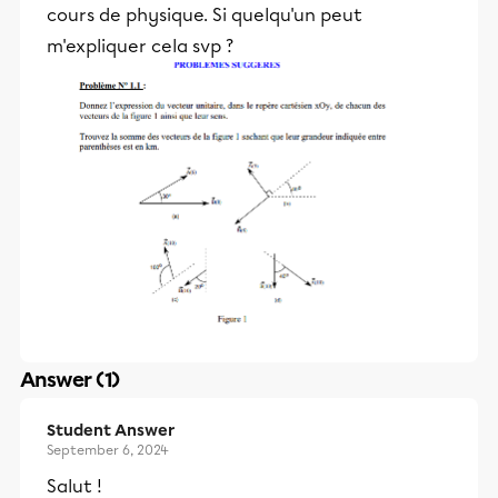
cours de physique. Si quelqu'un peut
m'expliquer cela svp ?
Answer (1)
Student Answer
September 6, 2024
Salut !