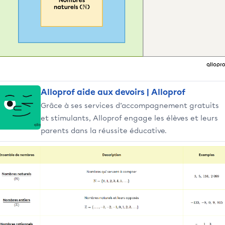
Alloprof aide aux devoirs | Alloprof
Grâce à ses services d’accompagnement gratuits
et stimulants, Alloprof engage les élèves et leurs
parents dans la réussite éducative.