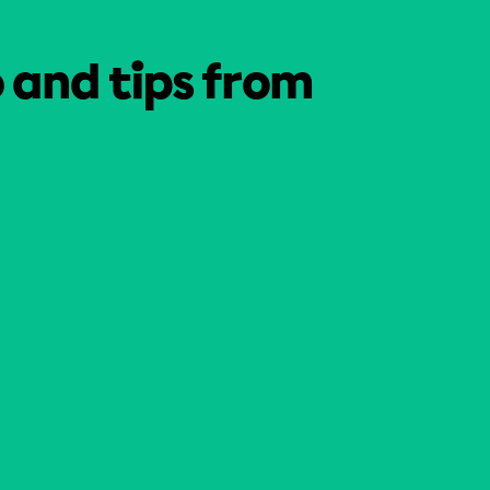
o and tips from