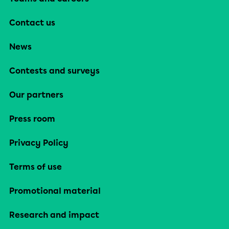
Contact us
News
Contests and surveys
Our partners
Press room
Privacy Policy
Terms of use
Promotional material
Research and impact