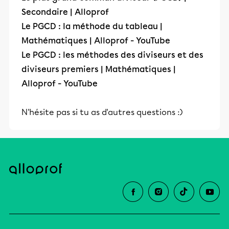
Secondaire | Alloprof
Le PGCD : la méthode du tableau |
Mathématiques | Alloprof - YouTube
Le PGCD : les méthodes des diviseurs et des
diviseurs premiers | Mathématiques |
Alloprof - YouTube
N'hésite pas si tu as d'autres questions :)