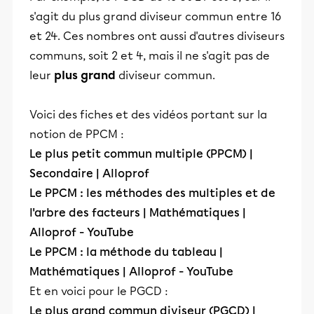
s'agit du plus grand diviseur commun entre 16
et 24. Ces nombres ont aussi d'autres diviseurs
communs, soit 2 et 4, mais il ne s'agit pas de
leur
plus grand
diviseur commun.
Voici des fiches et des vidéos portant sur la
notion de PPCM :
Le plus petit commun multiple (PPCM) |
Secondaire | Alloprof
Le PPCM : les méthodes des multiples et de
l'arbre des facteurs | Mathématiques |
Alloprof - YouTube
Le PPCM : la méthode du tableau |
Mathématiques | Alloprof - YouTube
Et en voici pour le PGCD :
Le plus grand commun diviseur (PGCD) |