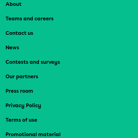
About
Teams and careers
Contact us
News
Contests and surveys
Our partners
Press room
Privacy Policy
Terms of use
Promotional material