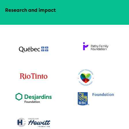
Research and impact