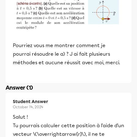
Pourriez vous me montrer comment je
pourrai résoudre le a) ? J ai fait plusieurs
méthodes et aucune réussit avec moi, merci.
Answer (1)
Student Answer
October 14, 2024
Salut !
Tu pourrais calculer cette position à l'aide d'un
vecteur \(\overrightarrow{r}\), il ne te