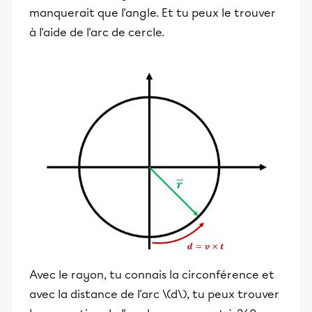
manquerait que l'angle. Et tu peux le trouver
à l'aide de l'arc de cercle.
Avec le rayon, tu connais la circonférence et
avec la distance de l'arc \(d\), tu peux trouver