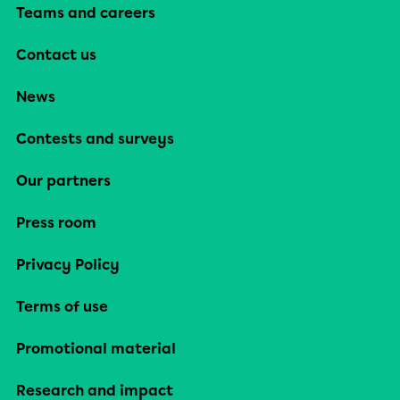
Teams and careers
Contact us
News
Contests and surveys
Our partners
Press room
Privacy Policy
Terms of use
Promotional material
Research and impact