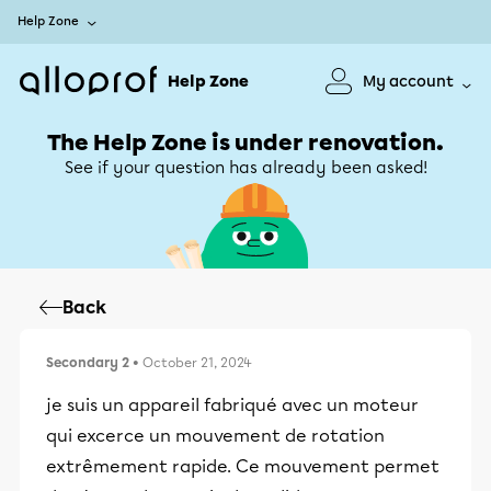
Help Zone
Help Zone
My account
The Help Zone is under renovation.
See if your question has already been asked!
Back
Secondary 2
• October 21, 2024
je suis un appareil fabriqué avec un moteur
qui excerce un mouvement de rotation
extrêmement rapide. Ce mouvement permet