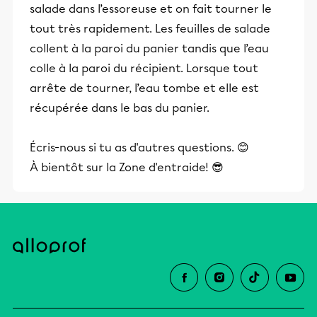
salade dans l’essoreuse et on fait tourner le
tout très rapidement. Les feuilles de salade
collent à la paroi du panier tandis que l’eau
colle à la paroi du récipient. Lorsque tout
arrête de tourner, l’eau tombe et elle est
récupérée dans le bas du panier.
Écris-nous si tu as d'autres questions. 😊
À bientôt sur la Zone d'entraide! 😎