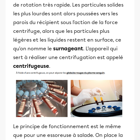
de rotation très rapide. Les particules solides
les plus lourdes sont alors poussées vers les
parois du récipient sous l'action de la force
centrifuge, alors que les particules plus
légères et les liquides restent en surface, ce
qu'on nomme le
surnageant
. L’appareil qui
sert à réaliser une centrifugation est appelé
centrifugeuse
.
Le principe de fonctionnement est le même
que pour une essoreuse à salade. On place la