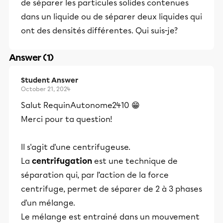
de séparer les particules solides contenues
dans un liquide ou de séparer deux liquides qui
ont des densités différentes. Qui suis-je?
Answer (1)
Student Answer
October 21, 2024
Salut RequinAutonome2410 😁
Merci pour ta question!
Il s'agit d'une centrifugeuse.
La
centrifugation
est une technique de
séparation qui, par l’action de la force
centrifuge, permet de séparer de 2 à 3 phases
d'un mélange.
Le mélange est entrainé dans un mouvement