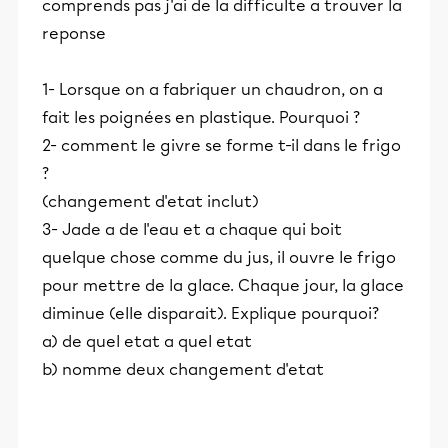
comprends pas j'ai de la difficulte a trouver la
reponse
1- Lorsque on a fabriquer un chaudron, on a
fait les poignées en plastique. Pourquoi ?
2- comment le givre se forme t-il dans le frigo
?
(changement d'etat inclut)
3- Jade a de l'eau et a chaque qui boit
quelque chose comme du jus, il ouvre le frigo
pour mettre de la glace. Chaque jour, la glace
diminue (elle disparait). Explique pourquoi?
a) de quel etat a quel etat
b) nomme deux changement d'etat