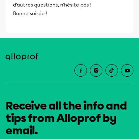
d'autres questions, n'hésite pas !
Bonne soirée !
Receive all the info and
tips from Alloprof by
email.