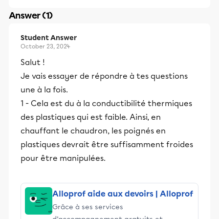
Answer (1)
Student Answer
October 23, 2024
Salut !
Je vais essayer de répondre à tes questions
une à la fois.
1 - Cela est du à la conductibilité thermiques
des plastiques qui est faible. Ainsi, en
chauffant le chaudron, les poignés en
plastiques devrait être suffisamment froides
pour être manipulées.
Alloprof aide aux devoirs | Alloprof
Grâce à ses services