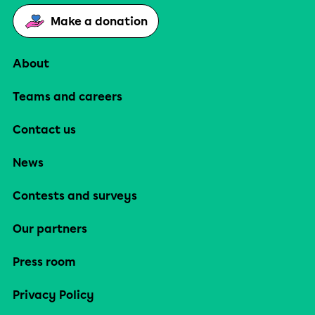
Make a donation
About
Teams and careers
Contact us
News
Contests and surveys
Our partners
Press room
Privacy Policy