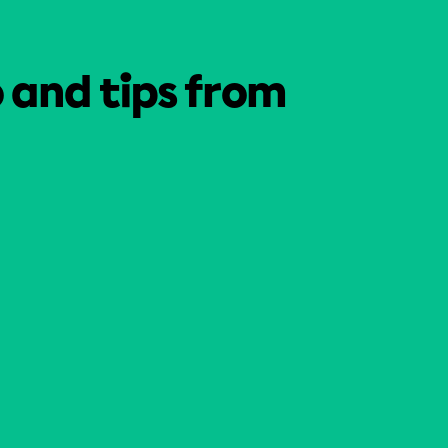
o and tips from