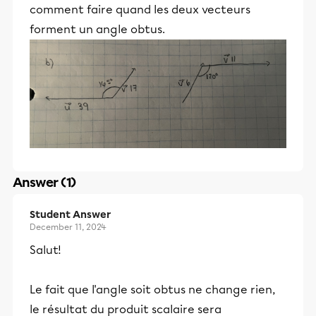
comment faire quand les deux vecteurs
forment un angle obtus.
Answer (1)
Student Answer
December 11, 2024
Salut!
Le fait que l'angle soit obtus ne change rien,
le résultat du produit scalaire sera