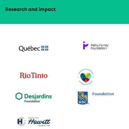
Research and impact