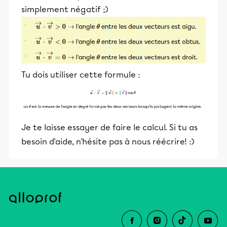
simplement négatif ;)
Tu dois utiliser cette formule :
Je te laisse essayer de faire le calcul. Si tu as
besoin d'aide, n'hésite pas à nous réécrire! :)