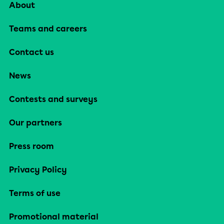
About
Teams and careers
Contact us
News
Contests and surveys
Our partners
Press room
Privacy Policy
Terms of use
Promotional material