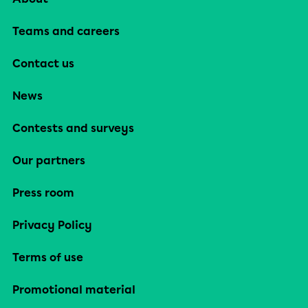
Teams and careers
Contact us
News
Contests and surveys
Our partners
Press room
Privacy Policy
Terms of use
Promotional material