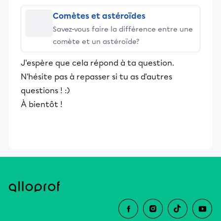
éducative.
Comètes et astéroïdes
Savez-vous faire la différence entre une
comète et un astéroïde?
J'espère que cela répond à ta question.
N'hésite pas à repasser si tu as d'autres
questions ! :)
À bientôt !