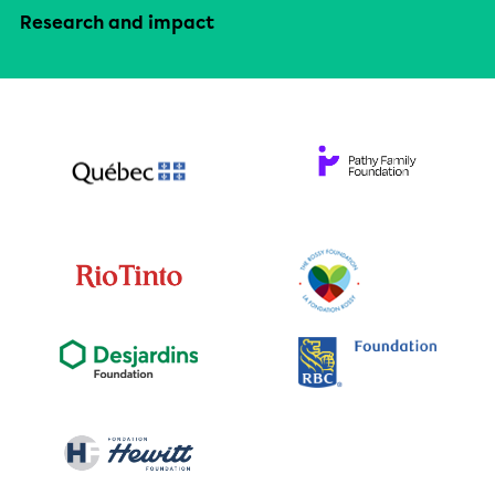
Research and impact