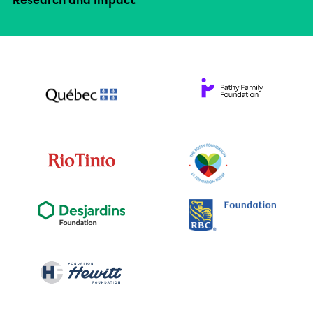
Research and impact