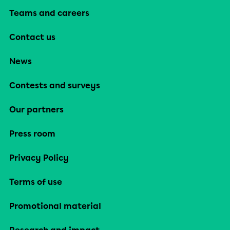
Teams and careers
Contact us
News
Contests and surveys
Our partners
Press room
Privacy Policy
Terms of use
Promotional material