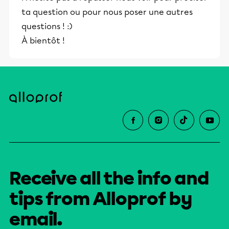
ta question ou pour nous poser une autres
questions ! :)
À bientôt !
Receive all the info and
tips from Alloprof by
email.