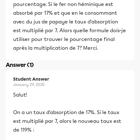
pourcentage. Si le fer non héminique est
absorbé par 17% et que en le consommant
avec du jus de papaye le taux d'absorption
est multiplié par 7. Alors quelle formule dois-je
utiliser pour trouver le pourcentage final
après la multiplication de 7? Merci.
Answer (1)
Student Answer
January 29, 2025
Salut!
On a un taux d'absorption de 17%. Si le taux
est multiplié par 7, alors le nouveau taux est
de 119% :