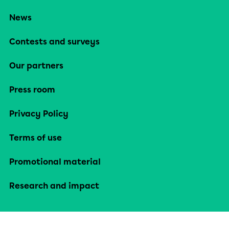
News
Contests and surveys
Our partners
Press room
Privacy Policy
Terms of use
Promotional material
Research and impact