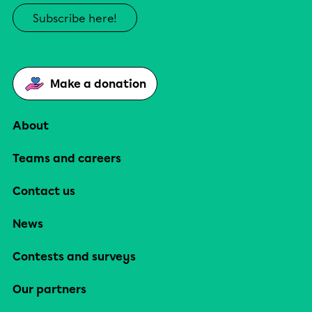
Subscribe here!
Make a donation
About
Teams and careers
Contact us
News
Contests and surveys
Our partners