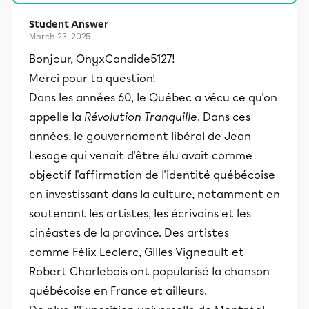
Student Answer
March 23, 2025
Bonjour, OnyxCandide5127!
Merci pour ta question!
Dans les années 60, le Québec a vécu ce qu'on
appelle la
Révolution Tranquille
. Dans ces
années, le gouvernement libéral de Jean
Lesage qui venait d'être élu avait comme
objectif l'affirmation de l'identité québécoise
en investissant dans la culture, notamment en
soutenant les artistes, les écrivains et les
cinéastes de la province. Des artistes
comme Félix Leclerc, Gilles Vigneault et
Robert Charlebois ont popularisé la chanson
québécoise en France et ailleurs.