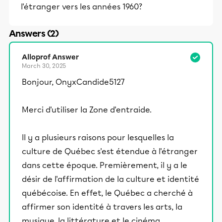
l'étranger vers les années 1960?
Answers (2)
Alloprof Answer
March 30, 2025
Bonjour, OnyxCandide5127
Merci d'utiliser la Zone d'entraide.
Il y a plusieurs raisons pour lesquelles la
culture de Québec s'est étendue à l'étranger
dans cette époque. Premièrement, il y a le
désir de l'affirmation de la culture et identité
québécoise. En effet, le Québec a cherché à
affirmer son identité à travers les arts, la
musique, la littérature et le cinéma.