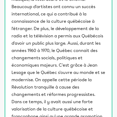
Beaucoup d'artistes ont connu un succès
international, ce qui a contribué à la
connaissance de la culture québécoise à
l'étranger. De plus, le développement de la
radio et la télévision a permis aux Québécois
d'avoir un public plus large. Aussi, durant les
années 1960 à 1970, le Québec connait des
changements socials, politiques et
économiques majeurs. C'est grâce à Jean
Lesage que le Québec s'ouvre au monde et se
modernise. On appelle cette période la
Révolution tranquille à cause des
changements et réformes progressistes.
Dans ce temps, il y avait aussi une forte
valorisation de la culture québécoise et
francophone ainsi qu'une grande promotion