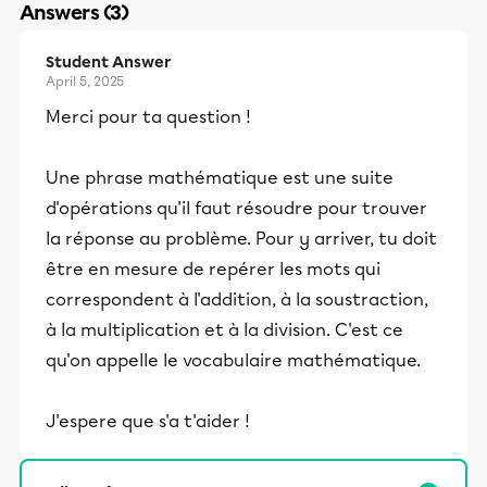
Answers (3)
Student Answer
April 5, 2025
Merci pour ta question !
Une phrase mathématique est une suite
d'opérations qu'il faut résoudre pour trouver
la réponse au problème. Pour y arriver, tu doit
être en mesure de repérer les mots qui
correspondent à l'addition, à la soustraction,
à la multiplication et à la division. C'est ce
qu'on appelle le vocabulaire mathématique.
J'espere que s'a t'aider !