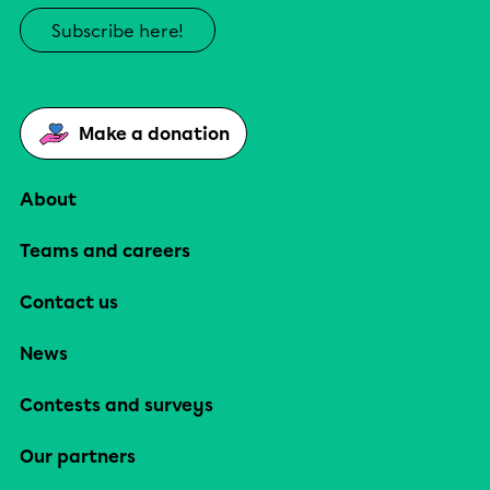
Subscribe here!
Make a donation
About
Teams and careers
Contact us
News
Contests and surveys
Our partners