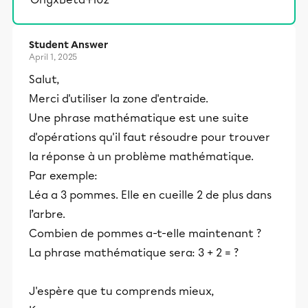
Student Answer
April 1, 2025
Salut,
Merci d'utiliser la zone d'entraide.
Une phrase mathématique est une suite
d'opérations qu'il faut résoudre pour trouver
la réponse à un problème mathématique.
Par exemple:
Léa a 3 pommes. Elle en cueille 2 de plus dans
l’arbre.
Combien de pommes a-t-elle maintenant ?
La phrase mathématique sera: 3 + 2 = ?
J'espère que tu comprends mieux,