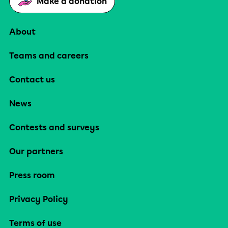
Make a donation
About
Teams and careers
Contact us
News
Contests and surveys
Our partners
Press room
Privacy Policy
Terms of use