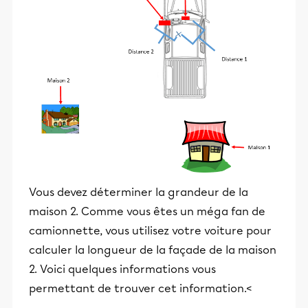
Vous devez déterminer la grandeur de la
maison 2. Comme vous êtes un méga fan de
camionnette, vous utilisez votre voiture pour
calculer la longueur de la façade de la maison
2. Voici quelques informations vous
permettant de trouver cet information.<