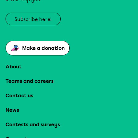
Subscribe here!
Make a donation
About
Teams and careers
Contact us
News
Contests and surveys