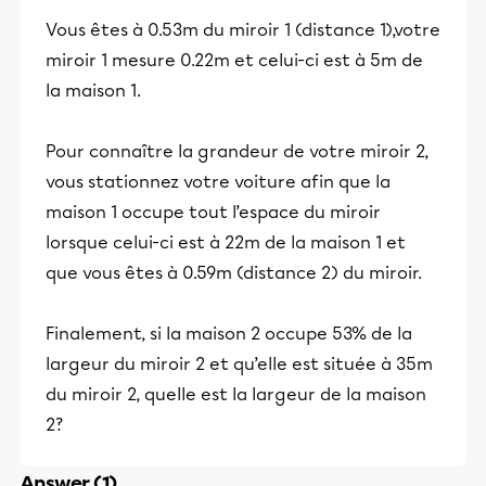
Vous êtes à 0.53m du miroir 1 (distance 1),votre
miroir 1 mesure 0.22m et celui-ci est à 5m de
la maison 1.
Pour connaître la grandeur de votre miroir 2,
vous stationnez votre voiture afin que la
maison 1 occupe tout l’espace du miroir
lorsque celui-ci est à 22m de la maison 1 et
que vous êtes à 0.59m (distance 2) du miroir.
Finalement, si la maison 2 occupe 53% de la
largeur du miroir 2 et qu’elle est située à 35m
du miroir 2, quelle est la largeur de la maison
2?
Answer (1)