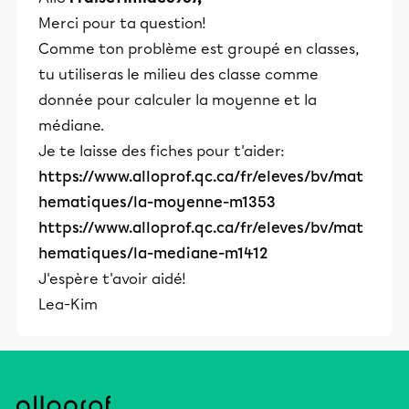
Merci pour ta question!
Comme ton problème est groupé en classes,
tu utiliseras le milieu des classe comme
donnée pour calculer la moyenne et la
médiane.
Je te laisse des fiches pour t'aider:
https://www.alloprof.qc.ca/fr/eleves/bv/mat
hematiques/la-moyenne-m1353
https://www.alloprof.qc.ca/fr/eleves/bv/mat
hematiques/la-mediane-m1412
J'espère t'avoir aidé!
Lea-Kim