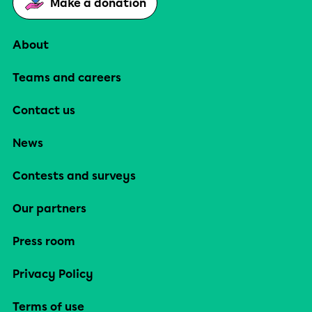
Make a donation
About
Teams and careers
Contact us
News
Contests and surveys
Our partners
Press room
Privacy Policy
Terms of use