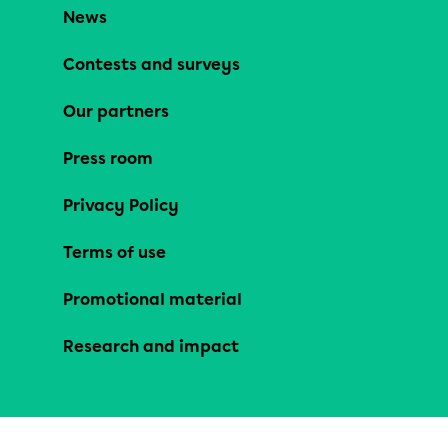
News
Contests and surveys
Our partners
Press room
Privacy Policy
Terms of use
Promotional material
Research and impact