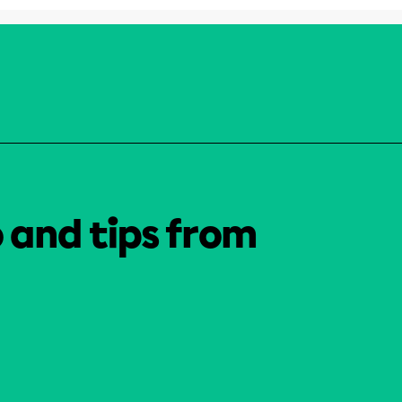
o and tips from