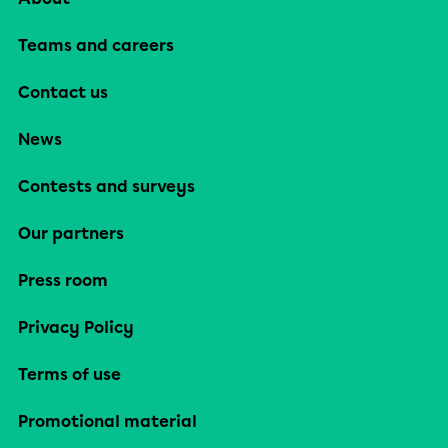
Teams and careers
Contact us
News
Contests and surveys
Our partners
Press room
Privacy Policy
Terms of use
Promotional material