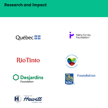
Research and impact