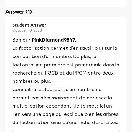
Answer (1)
Student Answer
October 10, 2023
Bonjour
PinkDiamond9547,
​​La factorisation permet d'en savoir plus sur la
composition d'un nombre. De plus, la
factorisation première est primordiale dans la
recherche du PGCD et du PPCM entre deux
nombres ou plus.
Connaître les facteurs d'un nombre ne
permet pas nécessairement d'aider avec la
multiplication cependant. Je te mets ici un
lien vers une page qui explique bien les arbres
de factorisation ainsi qu'une fiche d'exercices.