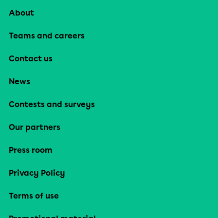
About
Teams and careers
Contact us
News
Contests and surveys
Our partners
Press room
Privacy Policy
Terms of use