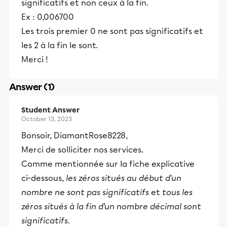
significatifs et non ceux à la fin.
Ex : 0,006700
Les trois premier 0 ne sont pas significatifs et
les 2 à la fin le sont.
Merci !
Answer (1)
Student Answer
October 13, 2023
Bonsoir, DiamantRose8228,
Merci de solliciter nos services.
Comme mentionnée sur la fiche explicative
ci-dessous,
les zéros situés au début d'un
nombre ne sont pas significatifs
et
tous les
zéros situés à la fin d’un nombre décimal sont
significatifs
.