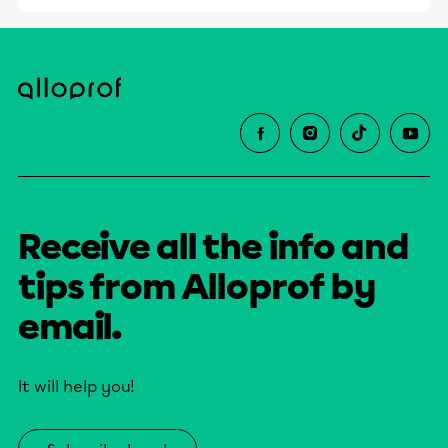
Receive all the info and
tips from Alloprof by
email.
It will help you!