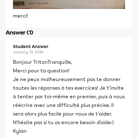
merci!
Answer (1)
Student Answer
January 13, 2024
Bonjour TritonTranquille,
Merci pour ta question!
Je ne peux malheureusement pas te donner
toutes les réponses à tes exercices! Je t'invite
à tenter par toi-même en premier, puis à nous
réécrire avec une difficulté plus précise. Il
sera alors plus facile pour nous de t'aider.
N'hésite pas si tu as encore besoin d'aide:)
Kylan