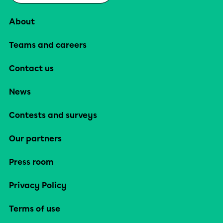
About
Teams and careers
Contact us
News
Contests and surveys
Our partners
Press room
Privacy Policy
Terms of use