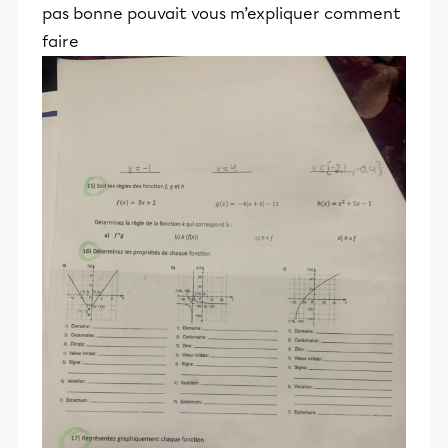
pas bonne pouvait vous m’expliquer comment
faire