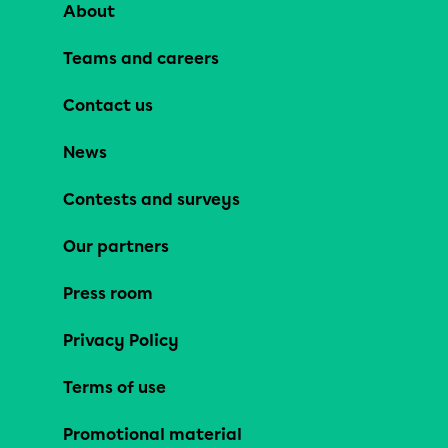
About
Teams and careers
Contact us
News
Contests and surveys
Our partners
Press room
Privacy Policy
Terms of use
Promotional material