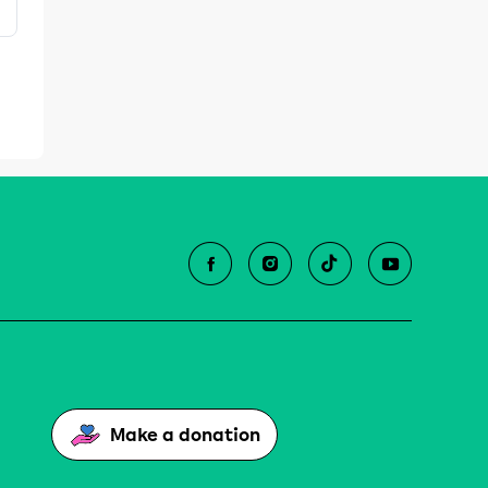
Make a donation