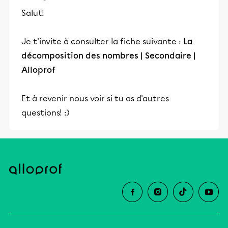
Salut!
Je t'invite à consulter la fiche suivante :
La
décomposition des nombres | Secondaire |
Alloprof
Et à revenir nous voir si tu as d'autres
questions! :)