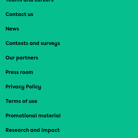
Contact us
News
Contests and surveys
Our partners
Press room
Privacy Policy
Terms of use
Promotional material
Research and impact