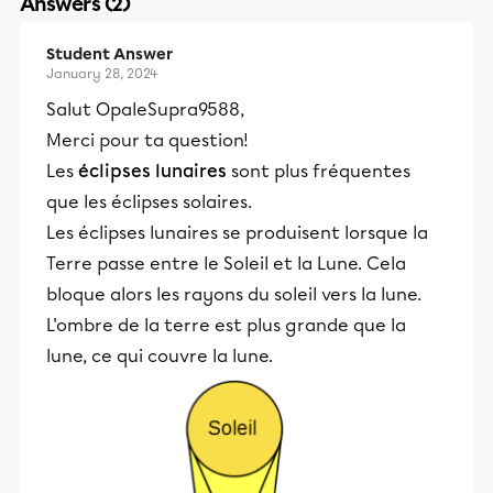
Answers (2)
Student Answer
January 28, 2024
Salut OpaleSupra9588,
Merci pour ta question!
Les
éclipses lunaires
sont plus fréquentes
que les éclipses solaires.
Les éclipses lunaires se produisent lorsque la
Terre passe entre le Soleil et la Lune. Cela
bloque alors les rayons du soleil vers la lune.
L'ombre de la terre est plus grande que la
lune, ce qui couvre la lune.