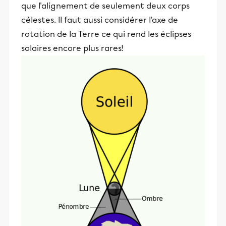
que l'alignement de seulement deux corps
célestes. ll faut aussi considérer l'axe de
rotation de la Terre ce qui rend les éclipses
solaires encore plus rares!