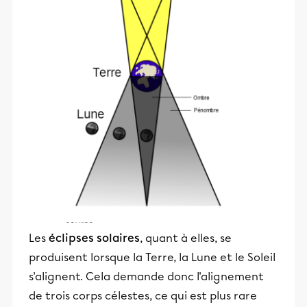
Les
éclipses solaires
, quant à elles, se
produisent lorsque la Terre, la Lune et le Soleil
s'alignent. Cela demande donc l'alignement
de trois corps célestes, ce qui est plus rare