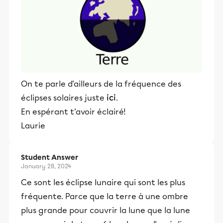
On te parle d'ailleurs de la fréquence des
éclipses solaires juste
ici
.
En espérant t'avoir éclairé!
Laurie
Student Answer
January 28, 2024
Ce sont les éclipse lunaire qui sont les plus
fréquente. Parce que la terre à une ombre
plus grande pour couvrir la lune que la lune