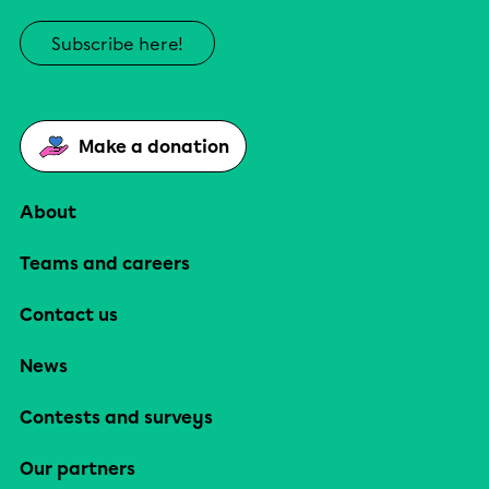
Subscribe here!
Make a donation
About
Teams and careers
Contact us
News
Contests and surveys
Our partners