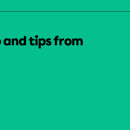
o and tips from