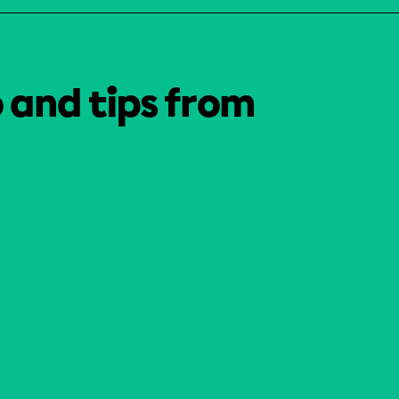
o and tips from