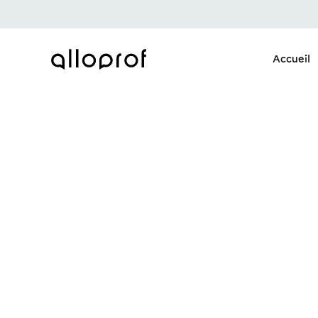
Accueil