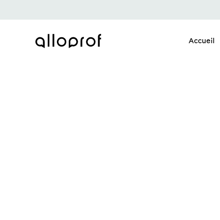
Accueil