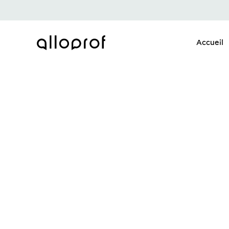
Accueil