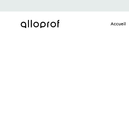
Accueil