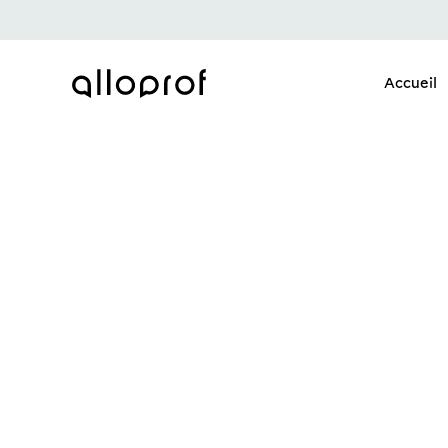
Accueil