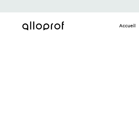
Accueil