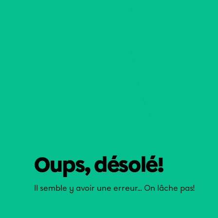
Oups, désolé!
Il semble y avoir une erreur... On lâche pas!