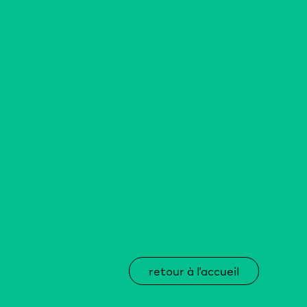
retour à l'accueil