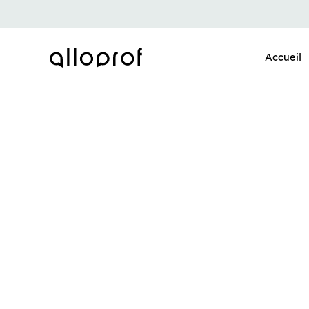
Accueil